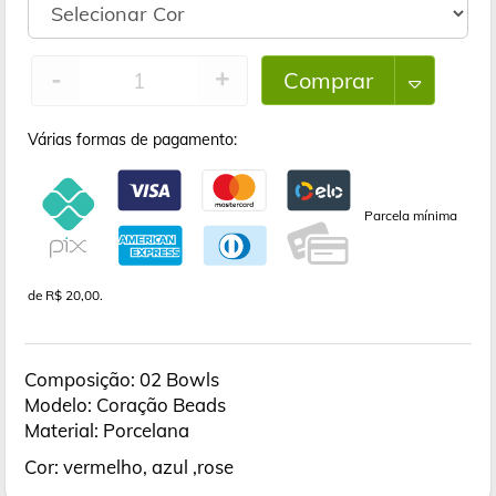
Comprar
-
+
Várias formas de pagamento:
Parcela mínima
de R$ 20,00.
Composição: 02 Bowls
Modelo: Coração Beads
Material: Porcelana
Cor: vermelho, azul ,rose