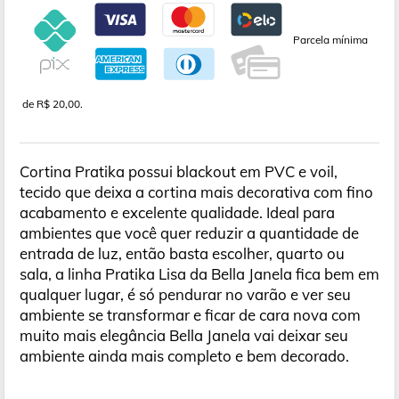
Parcela mínima
de R$ 20,00.
Cortina Pratika possui blackout em PVC e voil,
tecido que deixa a cortina mais decorativa com fino
acabamento e excelente qualidade. Ideal para
ambientes que você quer reduzir a quantidade de
entrada de luz, então basta escolher, quarto ou
sala, a linha Pratika Lisa da Bella Janela fica bem em
qualquer lugar, é só pendurar no varão e ver seu
ambiente se transformar e ficar de cara nova com
muito mais elegância Bella Janela vai deixar seu
ambiente ainda mais completo e bem decorado.