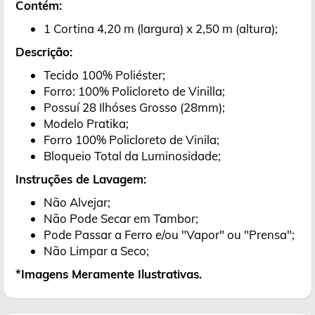
Contém:
1 Cortina 4,20 m (largura) x 2,50 m (altura);
Descrição:
Tecido 100% Poliéster;
Forro: 100% Policloreto de Vinilla;
Possuí 28 Ilhóses Grosso (28mm);
Modelo Pratika;
Forro 100% Policloreto de Vinila;
Bloqueio Total da Luminosidade;
Instruções de Lavagem:
Não Alvejar;
Não Pode Secar em Tambor;
Pode Passar a Ferro e/ou "Vapor" ou "Prensa";
Não Limpar a Seco;
*Imagens Meramente Ilustrativas.