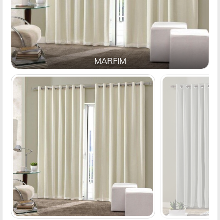
MARFIM