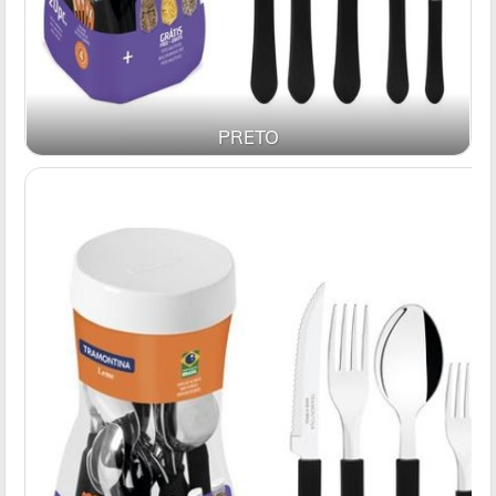
PRETO