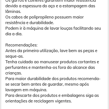
Os garfos e colheres garantem maior resistência
devido a espessura do aço e a estampagem das
lâminas.
Os cabos de polipropileno possuem maior
resistência e durabilidade.
Podem ir à máquina de lavar louças facilitando seu
dia a dia.
Recomendações:
Antes da primeira utilização, lave bem as peças e
seque-as.
Tenha cuidado ao manusear produtos cortantes e
perfurantes e mantenha-os fora do alcance das
crianças.
Para maior durabilidade dos produtos recomenda-
se secar bem antes de guardar, mesmo após
lavagem em máquina.
Para descarte dos produtos e embalagens siga as
orientações de reciclagem vigentes.