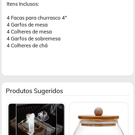
Itens Inclusos:
4 Facas para churrasco 4"
4 Garfos de mesa
4 Colheres de mesa
4 Garfos de sobremesa
4 Colheres de chá
Produtos Sugeridos