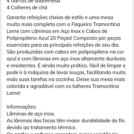
4 Garfos de sobremesa
4 Colheres de chá
Garanta refeições cheias de estilo e uma mesa
muito mais completa com o Faqueiro Tramontina
Leme com Lâminas em Aço Inox e Cabos de
Polipropileno Azul 20 Peças! Composto por peças
essenciais para as principais refeições do seu dia.
São produzidas com cabos em polipropileno na cor
azul e com lâminas em aço inox altamente duráveis
e resistentes. É ainda muito prático, fácil de limpar e
pode ir à máquina de lavar louças, facilitando muito
mais suas tarefas na cozinha. Deixe sua mesa mais
colorida e agradável com os talheres Tramontina
Leme!
Informações:
Lâminas de aço inox.
As lâminas das facas têm maior durabilidade do fio
devido ao tratamento térmico.