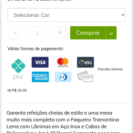
Comprar
-
+
Várias formas de pagamento:
Parcela mínima
de R$ 20,00.
Garanta refeições cheias de estilo e uma mesa
muito mais completa com o Faqueiro Tramontina
Leme com Lâminas em Aço Inox e Cabos de