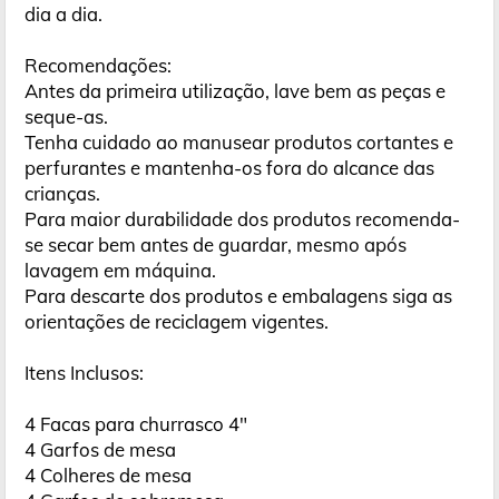
dia a dia.
Recomendações:
Antes da primeira utilização, lave bem as peças e
seque-as.
Tenha cuidado ao manusear produtos cortantes e
perfurantes e mantenha-os fora do alcance das
crianças.
Para maior durabilidade dos produtos recomenda-
se secar bem antes de guardar, mesmo após
lavagem em máquina.
Para descarte dos produtos e embalagens siga as
orientações de reciclagem vigentes.
Itens Inclusos:
4 Facas para churrasco 4"
4 Garfos de mesa
4 Colheres de mesa