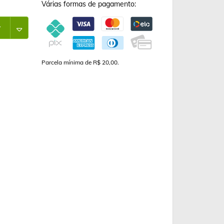
Várias formas de pagamento:
r
Parcela mínima de R$ 20,00.