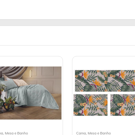
a, Mesa e Banho
Cama, Mesa e Banho