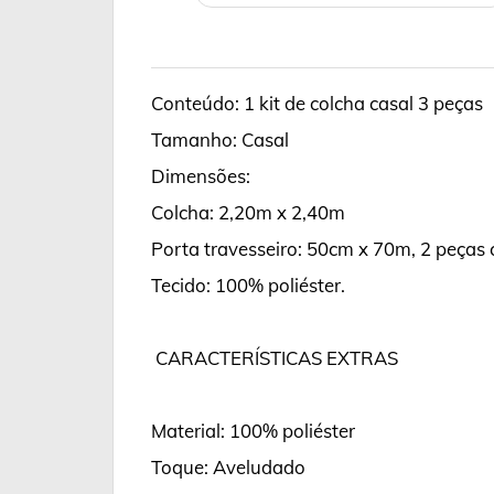
Conteúdo: 1 kit de colcha casal 3 peças
Tamanho: Casal
Dimensões:
Colcha: 2,20m x 2,40m
Porta travesseiro: 50cm x 70m, 2 peça
Tecido: 100% poliéster.
CARACTERÍSTICAS EXTRAS
Material: 100% poliéster
Toque: Aveludado