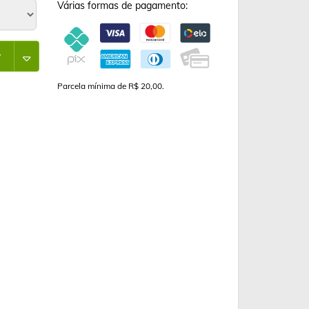
Várias formas de pagamento:
r
Parcela mínima de R$ 20,00.
CERAMIC