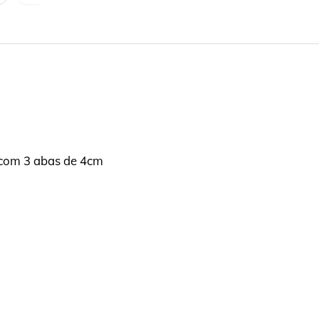
s com 3 abas de 4cm