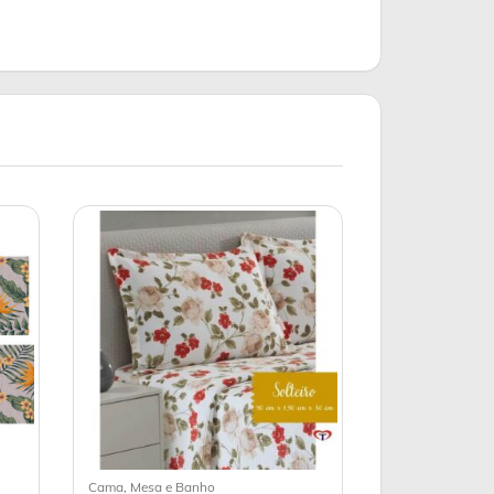
Cama, Mesa e Banho