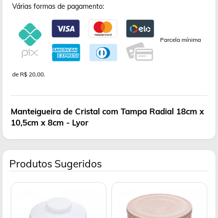
Várias formas de pagamento:
Parcela mínima
de R$ 20,00.
Manteigueira de Cristal com Tampa Radial 18cm x
10,5cm x 8cm - Lyor
Produtos Sugeridos