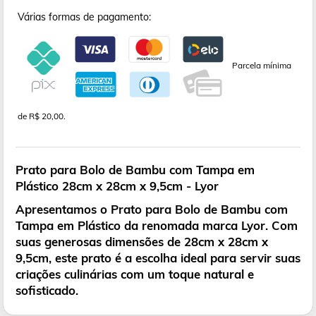
Várias formas de pagamento:
Parcela mínima
de R$ 20,00.
Prato para Bolo de Bambu com Tampa em
Plástico 28cm x 28cm x 9,5cm - Lyor
Apresentamos o Prato para Bolo de Bambu com
Tampa em Plástico da renomada marca Lyor. Com
suas generosas dimensões de 28cm x 28cm x
9,5cm, este prato é a escolha ideal para servir suas
criações culinárias com um toque natural e
sofisticado.