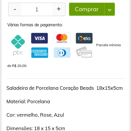
Comprar
-
+
Várias formas de pagamento:
Parcela mínima
de R$ 20,00.
Saladeira de Porcelana Coração Beads 18x15x5cm
Material: Porcelana
Cor: vermelho, Rose, Azul
Dimensões: 18 x 15 x 5cm