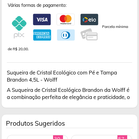
Várias formas de pagamento:
Parcela mínima
de R$ 20,00.
Suqueira de Cristal Ecológico com Pé e Tampa
Brandon 4,5L - Wolff
A Suqueira de Cristal Ecológico Brandon da Wolff é
a combinação perfeita de elegância e praticidade, o
Produtos Sugeridos
30
57