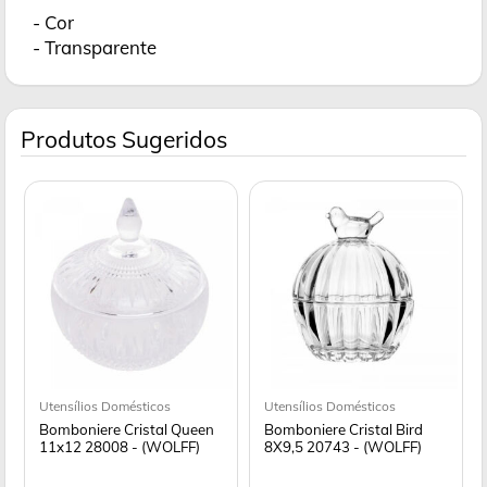
- Cor
- Transparente
Produtos Sugeridos
Utensílios Domésticos
Utensílios Domésticos
Bomboniere Cristal Queen
Bomboniere Cristal Bird
11x12 28008 - (WOLFF)
8X9,5 20743 - (WOLFF)