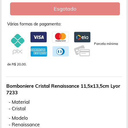
Esgotado
Várias formas de pagamento:
Parcela mínima
de R$ 20,00.
Bomboniere Cristal Renaissance 11,5x13,5cm Lyor
7233
- Material
- Cristal
- Modelo
- Renaissance